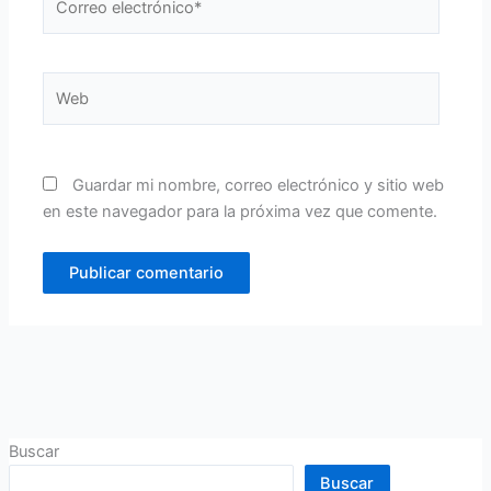
electrónico*
Web
Guardar mi nombre, correo electrónico y sitio web
en este navegador para la próxima vez que comente.
Buscar
Buscar