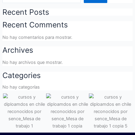
Recent Posts
Recent Comments
No hay comentarios para mostrar.
Archives
No hay archivos que mostrar.
Categories
No hay categorías