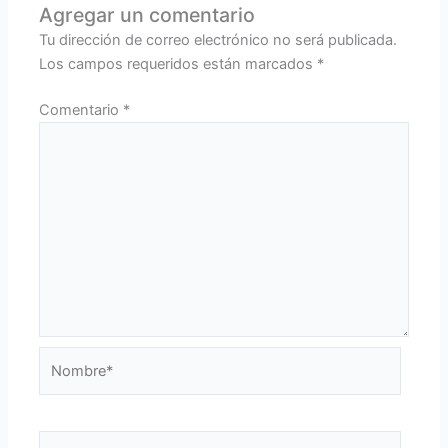
Agregar un comentario
Tu dirección de correo electrónico no será publicada.
Los campos requeridos están marcados
*
Comentario
*
Nombre*
Correo