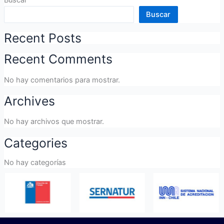
Buscar
Recent Posts
Recent Comments
No hay comentarios para mostrar.
Archives
No hay archivos que mostrar.
Categories
No hay categorías