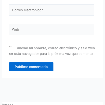
Correo
electrónico*
Web
Guardar mi nombre, correo electrónico y sitio web
en este navegador para la próxima vez que comente.
Buscar