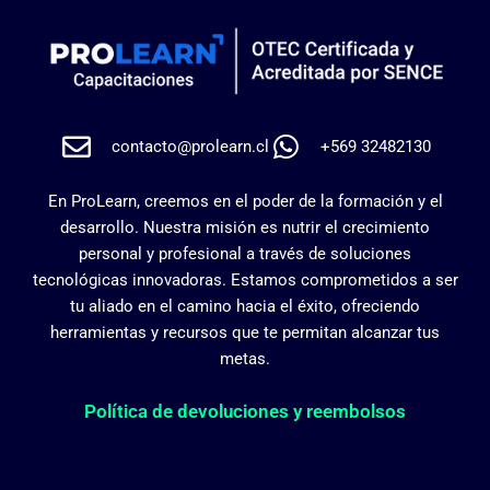
contacto@prolearn.cl
+569 32482130
En ProLearn, creemos en el poder de la formación y el
desarrollo. Nuestra misión es nutrir el crecimiento
personal y profesional a través de soluciones
tecnológicas innovadoras. Estamos comprometidos a ser
tu aliado en el camino hacia el éxito, ofreciendo
herramientas y recursos que te permitan alcanzar tus
metas.
Política de devoluciones y reembolsos