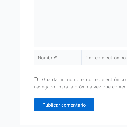
Nombre*
Correo
electrónico*
Guardar mi nombre, correo electrónico 
navegador para la próxima vez que comen