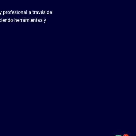
y profesional a través de
ciendo herramientas y