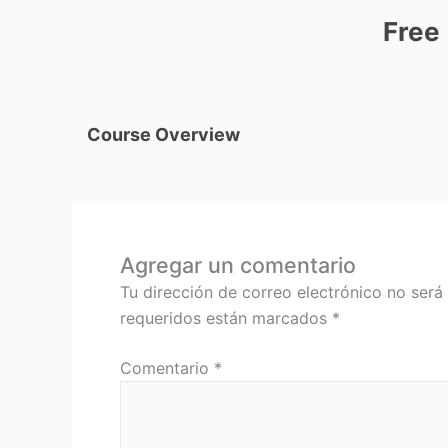
Free
Course Overview
Agregar un comentario
Tu dirección de correo electrónico no será
requeridos están marcados
*
Comentario
*