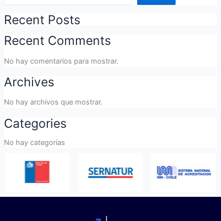
Recent Posts
Recent Comments
No hay comentarios para mostrar.
Archives
No hay archivos que mostrar.
Categories
No hay categorías