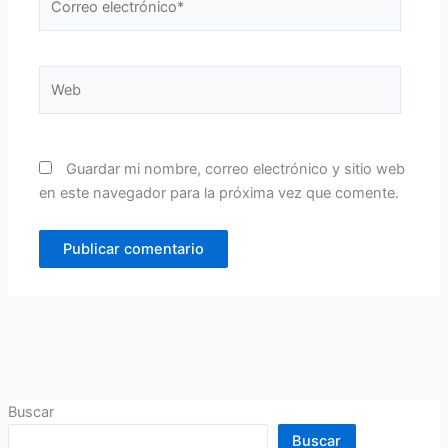
electrónico*
Web
Guardar mi nombre, correo electrónico y sitio web
en este navegador para la próxima vez que comente.
Buscar
Buscar