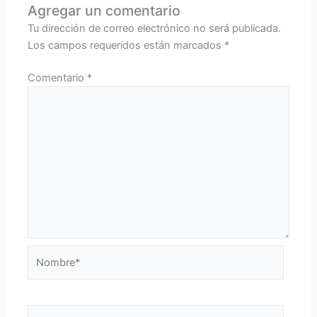
Agregar un comentario
Tu dirección de correo electrónico no será publicada.
Los campos requeridos están marcados
*
Comentario
*
Nombre*
Correo