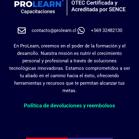
contacto@prolearn.cl
+569 32482130
En ProLearn, creemos en el poder de la formación y el
desarrollo. Nuestra misión es nutrir el crecimiento
personal y profesional a través de soluciones
tecnológicas innovadoras. Estamos comprometidos a ser
tu aliado en el camino hacia el éxito, ofreciendo
herramientas y recursos que te permitan alcanzar tus
metas.
Política de devoluciones y reembolsos