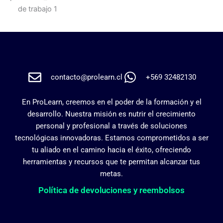
contacto@prolearn.cl
+569 32482130
En ProLearn, creemos en el poder de la formación y el
desarrollo. Nuestra misión es nutrir el crecimiento
personal y profesional a través de soluciones
tecnológicas innovadoras. Estamos comprometidos a ser
tu aliado en el camino hacia el éxito, ofreciendo
herramientas y recursos que te permitan alcanzar tus
metas.
Política de devoluciones y reembolsos