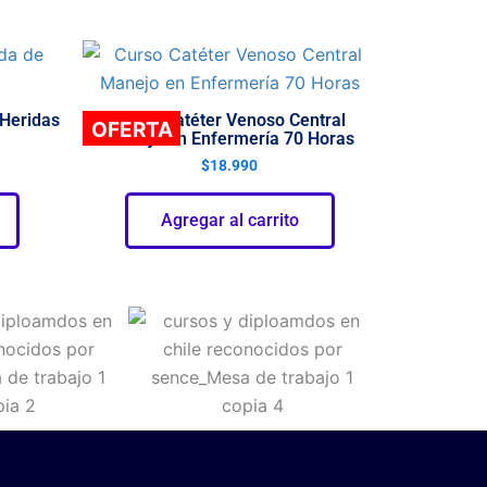
Heridas
Curso Catéter Venoso Central
OFERTA
Manejo en Enfermería 70 Horas
$
18.990
Agregar al carrito