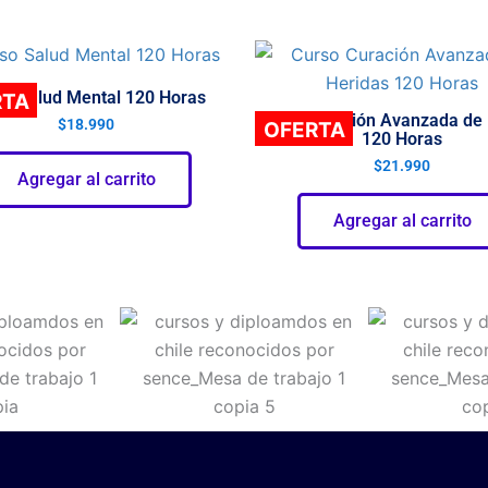
so Salud Mental 120 Horas
RTA
Curso Curación Avanzada de 
$
18.990
OFERTA
120 Horas
$
21.990
Agregar al carrito
Agregar al carrito