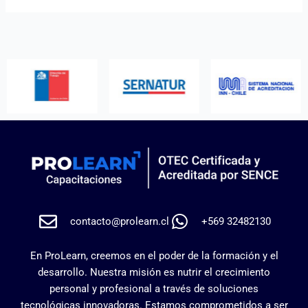
contacto@prolearn.cl
+569 32482130
En ProLearn, creemos en el poder de la formación y el
desarrollo. Nuestra misión es nutrir el crecimiento
personal y profesional a través de soluciones
tecnológicas innovadoras. Estamos comprometidos a ser